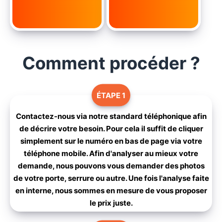
Comment procéder ?
ÉTAPE 1
Contactez-nous via notre standard téléphonique afin
de décrire votre besoin. Pour cela il suffit de cliquer
simplement sur le numéro en bas de page via votre
téléphone mobile. Afin d'analyser au mieux votre
demande, nous pouvons vous demander des photos
de votre porte, serrure ou autre. Une fois l'analyse faite
en interne, nous sommes en mesure de vous proposer
le prix juste.