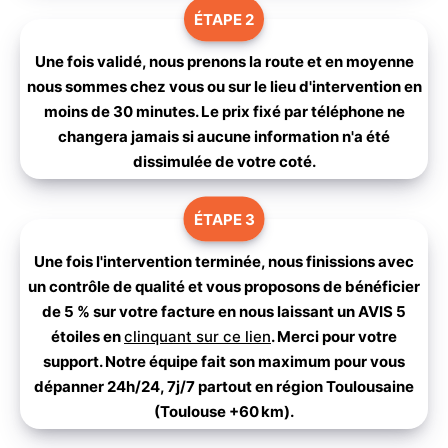
ÉTAPE 2
Une fois validé, nous prenons la route et en moyenne
nous sommes chez vous ou sur le lieu d'intervention en
moins de 30 minutes. Le prix fixé par téléphone ne
changera jamais si aucune information n'a été
dissimulée de votre coté.
ÉTAPE 3
Une fois l'intervention terminée, nous finissions avec
un contrôle de qualité et vous proposons de bénéficier
de 5 % sur votre facture en nous laissant un AVIS 5
étoiles en
clinquant sur ce lien
. Merci pour votre
support. Notre équipe fait son maximum pour vous
dépanner 24h/24, 7j/7 partout en
région Toulousaine
(Toulouse +60 km)
.