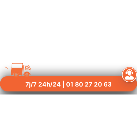
7j/7 24h/24 | 01 80 27 20 63