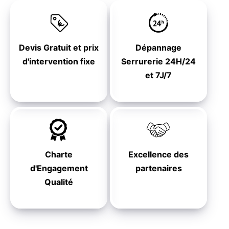
Devis Gratuit et prix
Dépannage
d'intervention fixe
Serrurerie 24H/24
et 7J/7
Charte
Excellence des
d'Engagement
partenaires
Qualité