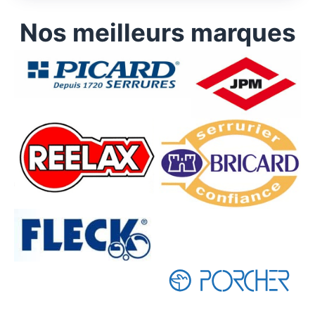
Nos meilleurs marques