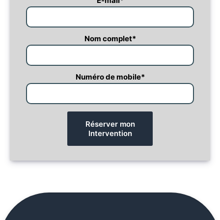
E-mail
*
Nom complet
*
Numéro de mobile
*
Réserver mon
Intervention