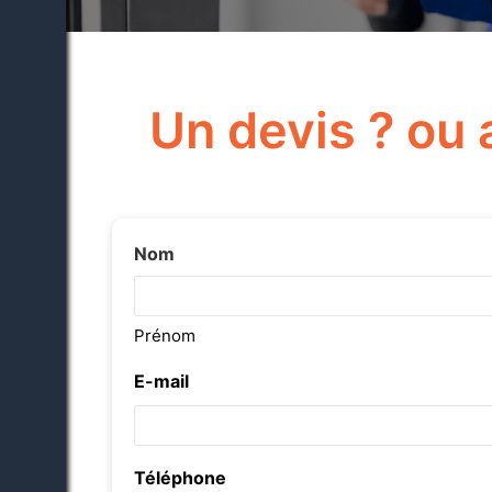
Un devis ? ou 
Nom
Prénom
E-mail
Téléphone