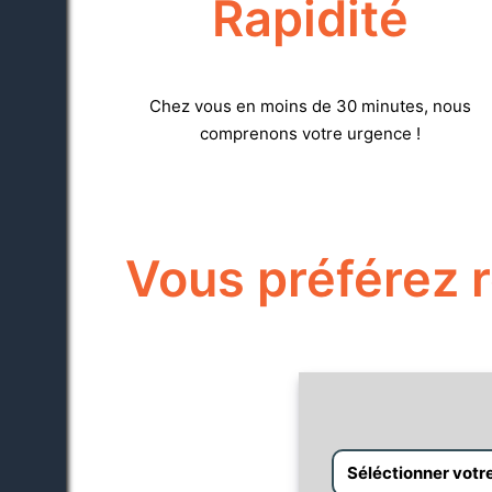
Rapidité
Chez vous en moins de 30 minutes, nous
comprenons votre urgence !
Vous préférez r