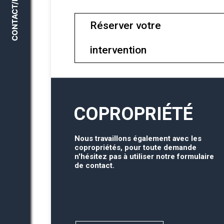
CONTACT/DEVIS
Réserver votre
intervention
COPROPRIÉTÉ
Nous travaillons également avec les
copropriétés, pour toute demande
n'hésitez pas à utiliser notre formulaire
de contact.