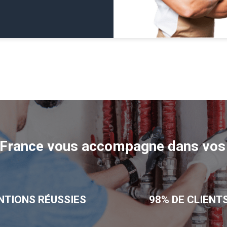
e France vous accompagne dans vos 
NTIONS RÉUSSIES
98% DE CLIENT