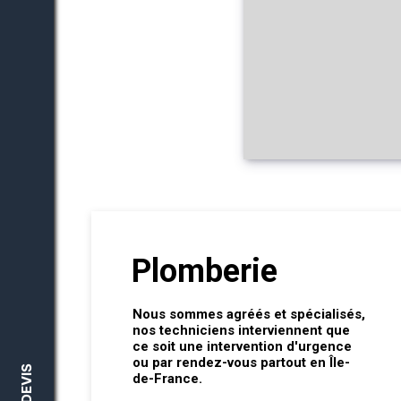
Plomberie
Nous sommes agréés et spécialisés,
nos techniciens interviennent que
ce soit une intervention d'urgence
ou par rendez-vous partout en Île-
de-France.