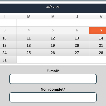
août
2026
L
M
M
J
V
3
4
5
6
7
10
11
12
13
14
17
18
19
20
21
24
25
26
27
28
31
E-mail
*
Nom complet
*