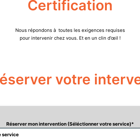
Certification
Nous répondons à toutes les exigences requises
pour intervenir chez vous. Et en un clin d’œil !
éserver votre interve
Réserver mon intervention (Séléctionner votre service)
*