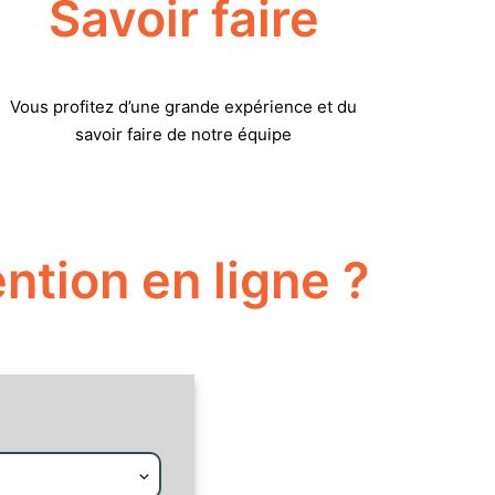
Savoir faire
Vous profitez d’une grande expérience et du
savoir faire de notre équipe
ntion en ligne ?