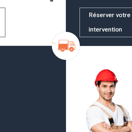
Réserver votre
intervention