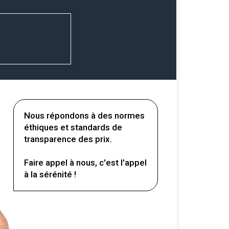
Nous répondons à des normes
éthiques et standards de
transparence des prix.
Faire appel à nous, c'est l'appel
à la sérénité !